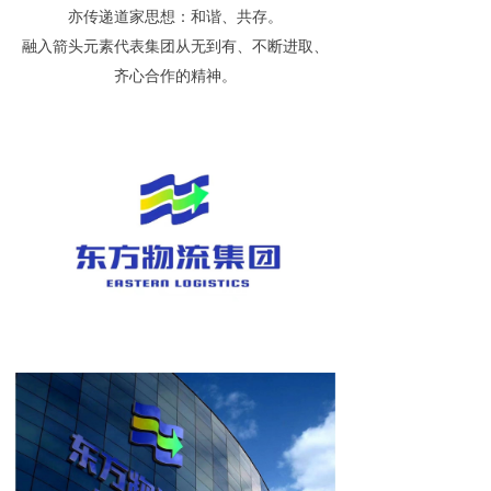
亦传递道家思想：和谐、共存。
融入箭头元素代表集团从无到有、不断进取、
齐心合作的精神。