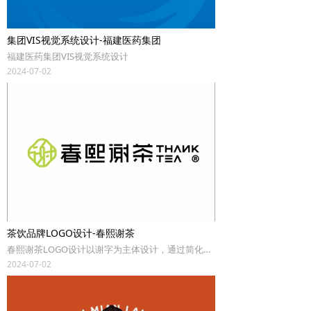
集团VIS视觉系统设计-福建医药集团
福建医药集团VIS视觉系统设计
2024-07-02
茶饮品牌LOGO设计-春熙谢茶
春熙谢茶LOGO设计以谢字为主体设计，通过简化笔画达到简约目的，融合中国风窗花设计，古典大气！整体VI风格突出“新鲜”清新的格调！
2024-07-02