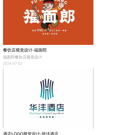
餐饮店视觉设计-福面郎
福面郎餐饮店视觉设计
2024-07-02
酒店LOGO视觉设计-华沣酒店