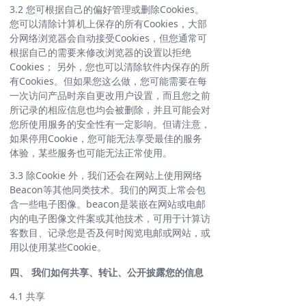
3.2 您可根据自己的偏好管理或删除Cookies。
您可以清除计算机上保存的所有Cookies，大部
分网络浏览器会自动接受Cookies，但您通常可
根据自己的需要来修改浏览器的设置以拒绝
Cookies； 另外，您也可以清除软件内保存的所
有Cookies。但如果您这么做，您可能需要在每
一次访问产品时亲自更改用户设置，而且您之前
所记录的相应信息也均会被删除，并且可能会对
您所使用服务的安全性有一定影响。但请注意，
如果停用Cookie，您可能无法享受最佳的服务
体验，某些服务也可能无法正常使用。
3.3 除Cookie 外，我们还会在网站上使用网络
Beacon等其他同类技术。我们的网页上常会包
含一些电子图像。beacon是装嵌在网站或电邮
内的电子图像文件案或其他技术，可用于计算访
客数目、记录您是否及何时阅览电邮或网站，或
用以使用某些Cookie。
四、 我们如何共享、转让、公开披露您的信息
4.1 共享