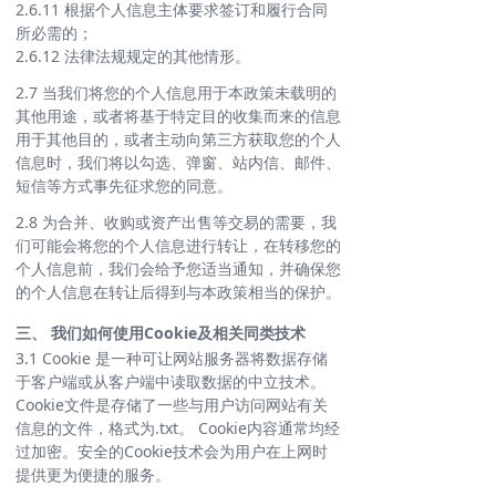
2.6.11 根据个人信息主体要求签订和履行合同
所必需的；
2.6.12 法律法规规定的其他情形。
2.7 当我们将您的个人信息用于本政策未载明的
其他用途，或者将基于特定目的收集而来的信息
用于其他目的，或者主动向第三方获取您的个人
信息时，我们将以勾选、弹窗、站内信、邮件、
短信等方式事先征求您的同意。
2.8 为合并、收购或资产出售等交易的需要，我
们可能会将您的个人信息进行转让，在转移您的
个人信息前，我们会给予您适当通知，并确保您
的个人信息在转让后得到与本政策相当的保护。
三、 我们如何使用Cookie及相关同类技术
3.1 Cookie 是一种可让网站服务器将数据存储
于客户端或从客户端中读取数据的中立技术。
Cookie文件是存储了一些与用户访问网站有关
信息的文件，格式为.txt。 Cookie内容通常均经
过加密。安全的Cookie技术会为用户在上网时
提供更为便捷的服务。