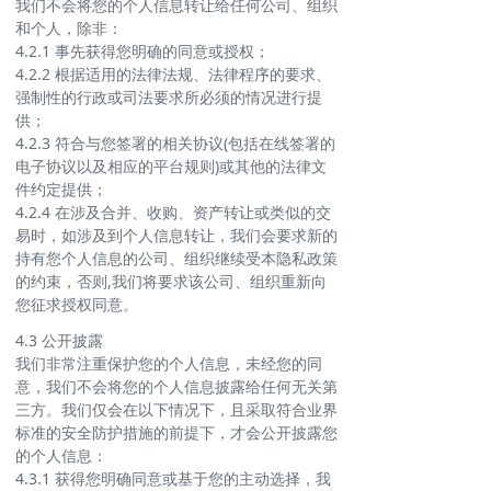
我们不会将您的个人信息转让给任何公司、组织
和个人，除非：
4.2.1 事先获得您明确的同意或授权；
4.2.2 根据适用的法律法规、法律程序的要求、
强制性的行政或司法要求所必须的情况进行提
供；
4.2.3 符合与您签署的相关协议(包括在线签署的
电子协议以及相应的平台规则)或其他的法律文
件约定提供；
4.2.4 在涉及合并、收购、资产转让或类似的交
易时，如涉及到个人信息转让，我们会要求新的
持有您个人信息的公司、组织继续受本隐私政策
的约束，否则,我们将要求该公司、组织重新向
您征求授权同意。
4.3 公开披露
我们非常注重保护您的个人信息，未经您的同
意，我们不会将您的个人信息披露给任何无关第
三方。我们仅会在以下情况下，且采取符合业界
标准的安全防护措施的前提下，才会公开披露您
的个人信息：
4.3.1 获得您明确同意或基于您的主动选择，我