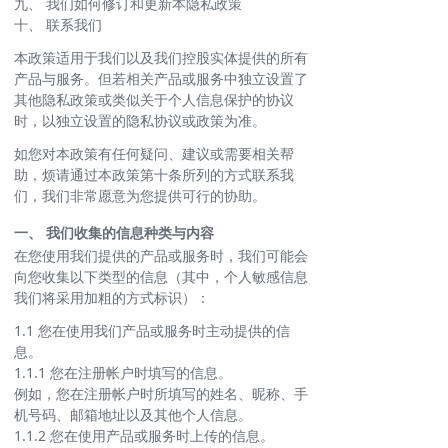
九、 我们如何修订和更新本隐私政策
十、 联系我们
本政策适用于我们以及我们控股实体提供的所有
产品与服务。但若相关产品或服务中独立设置了
其他隐私政策或类似关于个人信息保护的协议
时，以独立设置的隐私协议或政策为准。
如您对本政策有任何疑问、建议或需要相关帮
助，烦请通过本政策第十条所列的方式联系我
们，我们非常愿意为您提供可行的协助。
一、 我们收集的信息种类与内容
在您使用我们提供的产品或服务时，我们可能会
向您收集以下类型的信息（其中，个人敏感信息
我们将采用加粗的方式标识）：
1.1 您在使用我们产品或服务时主动提供的信
息。
1.1.1 您在注册帐户时填写的信息。
例如，您在注册帐户时所填写的姓名、昵称、手
机号码、邮箱地址以及其他个人信息。
1.1.2 您在使用产品或服务时上传的信息。