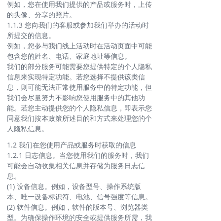
例如，您在使用我们提供的产品或服务时，上传
的头像、分享的照片。
1.1.3 您向我们的客服或参加我们举办的活动时
所提交的信息。
例如，您参与我们线上活动时在活动页面中可能
包含您的姓名、电话、家庭地址等信息。
我们的部分服务可能需要您提供特定的个人隐私
信息来实现特定功能。若您选择不提供该类信
息，则可能无法正常使用服务中的特定功能，但
我们会尽量努力不影响您使用服务中的其他功
能。若您主动提供您的个人隐私信息，即表示您
同意我们按本政策所述目的和方式来处理您的个
人隐私信息。
1.2 我们在您使用产品或服务时获取的信息
1.2.1 日志信息。当您使用我们的服务时，我们
可能会自动收集相关信息并存储为服务日志信
息。
(1) 设备信息。例如，设备型号、操作系统版
本、唯一设备标识符、电池、信号强度等信息。
(2) 软件信息。例如，软件的版本号、浏览器类
型。为确保操作环境的安全或提供服务所需，我