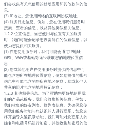
们会收集有关您使用的移动应用和其他软件的信
息。
(3) IP地址。您使用网络的互联网协议地址。
(4) 服务日志信息。例如，您在使用我们服务时
搜索、查看的信息，以及其他类似相关信息。
1.2.2 位置信息。当您使用与位置有关的服务
时，我们可能会记录您设备所在的位置信息，以
便为您提供相关服务。
(1) 在您使用服务时，我们可能会通过IP地址、
GPS、WiFi或基站等途径获取您的地理位置信
息；
(2) 您或其他用户在使用服务时提供的信息中可
能包含您所在地理位置信息，例如您提供的帐号
信息中可能包含的您所在地区信息，您或其他人
共享的照片包含的地理标记信息；
1.2.3 其他相关信息。为了帮助您更好地使用我
们的产品或服务，我们会收集相关信息。例如，
我们收集的好友列表、群列表信息。为确保您使
用我们服务时能与您认识的人进行联系，如您选
择开启导入通讯录功能，我们可能对您联系人的
姓名和电话号码进行加密，并仅收集加密后的信