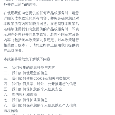
务并作出适当的选择。
在使用我们向您提供的任何产品或服务时，请您
详细阅读本政策的所有内容，并务必确保您已对
本政策所有内容知晓并同意。在您阅读本政策后
若继续使用我们向您提供的产品或服务时，即表
示您充分理解并同意本政策。若您不同意本政策
内容（包括按本政策第九条规定，对本政策进行
相关修订版本），请您立即停止使用我们提供的
产品或服务。
本政策将帮助您了解以下内容：
一、 我们收集的信息种类与内容
二、 我们如何使用您的信息
三、 我们如何使用Cookie及相关同类技术
四、 我们如何共享、转让、公开披露您的信息
五、 我们如何保护您的个人信息安全
六、 您的权利和选择
七、 我们如何保护儿童信息
八、 我们如何保存您的个人信息以及个人信息
跨境传输