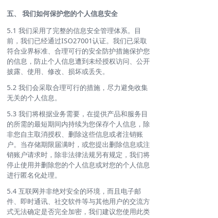
五、 我们如何保护您的个人信息安全
5.1 我们采用了完整的信息安全管理体系。目
前，我们已经通过ISO27001认证。我们已采取
符合业界标准、合理可行的安全防护措施保护您
的信息，防止个人信息遭到未经授权访问、公开
披露、使用、修改、损坏或丢失。
5.2 我们会采取合理可行的措施，尽力避免收集
无关的个人信息。
5.3 我们将根据业务需要，在提供产品和服务目
的所需的最短期间内持续为您保存个人信息，除
非您自主取消授权、删除这些信息或者注销账
户。当存储期限届满时，或您提出删除信息或注
销账户请求时，除非法律法规另有规定，我们将
停止使用并删除您的个人信息或对您的个人信息
进行匿名化处理。
5.4 互联网并非绝对安全的环境，而且电子邮
件、即时通讯、社交软件等与其他用户的交流方
式无法确定是否完全加密，我们建议您使用此类