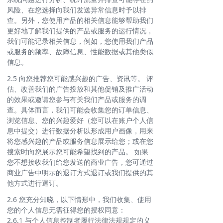
风险、在您选择向我们发送异常信息时予以排
查。另外，您使用产品的相关信息能够帮助我们
更好地了解我们提供的产品或服务的运行情况，
我们可能记录相关信息，例如，您使用我们产品
或服务的频率、故障信息、性能数据或其他类似
信息。
2.5 向您推荐您可能感兴趣的广告、资讯等。 评
估、改善我们的广告投放和其他促销及推广活动
的效果或邀请您参与有关我们产品或服务的调
查。具体而言，我们可能会收集您的订单信息、
浏览信息、您的兴趣爱好（您可以在账户个人信
息中提交）进行数据分析以形成用户画像，用来
将您感兴趣的产品或服务信息展示给您；或在您
搜索时向您展示您可能希望找到的产品。 如果
您不想接收我们给您发送的商业广告，您可通过
商业广告中明示的退订方式退订或我们提供的其
他方式进行退订。
2.6 您充分知晓，以下情形中，我们收集、使用
您的个人信息无需征得您的授权同意：
2.6.1 与个人信息控制者履行法律法规规定的义