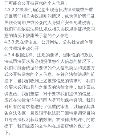
们可能会公开披露您的个人信息；
4.3.2 如果我们确定您出现违反法律法规或严重
违反我们相关协议规则的情况，或为保护我们及
关联公司用户或公众的人身财产安全免遭侵害，
我们可能依据法律法规或相关协议规则征得您同
意的情况下披露关于您的个人信息；
4.3.3 您在评论区、公开网站、公共社交媒体等
公共领域主动公开
4.3.4 根据法律、法规的要求、强制性的行政执
法或司法要求所必须提供您个人信息的情况下，
我们可能会依据所要求的个人信息类型和披露方
式公开披露您的个人信息。在符合法律法规的前
提下，当我们收到上述披露信息的请求时，我们
会要求必须出具与之相应的法律文件，如传票或
调查函。我们坚信，对于要求我们提供的信息，
应该在法律允许的范围内尽可能保持透明。我们
对所有的请求都进行了慎重的审查，以确保其具
备合法依据，且仅限于执法部门因特定调查目的
且有合法权利获取的数据。在法律法规许可的前
提下，我们披露的文件均在加密密钥的保护之
下。