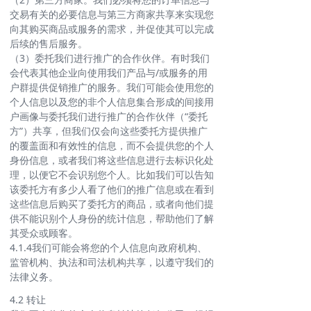
交易有关的必要信息与第三方商家共享来实现您
向其购买商品或服务的需求，并促使其可以完成
后续的售后服务。
（3）委托我们进行推广的合作伙伴。有时我们
会代表其他企业向使用我们产品与/或服务的用
户群提供促销推广的服务。我们可能会使用您的
个人信息以及您的非个人信息集合形成的间接用
户画像与委托我们进行推广的合作伙伴（“委托
方”）共享，但我们仅会向这些委托方提供推广
的覆盖面和有效性的信息，而不会提供您的个人
身份信息，或者我们将这些信息进行去标识化处
理，以便它不会识别您个人。比如我们可以告知
该委托方有多少人看了他们的推广信息或在看到
这些信息后购买了委托方的商品，或者向他们提
供不能识别个人身份的统计信息，帮助他们了解
其受众或顾客。
4.1.4我们可能会将您的个人信息向政府机构、
监管机构、执法和司法机构共享，以遵守我们的
法律义务。
4.2 转让