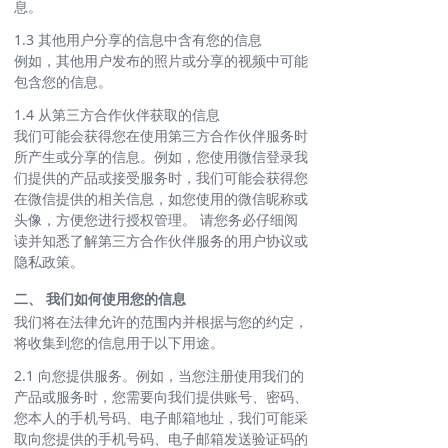
息。
1.3 其他用户分享的信息中含有您的信息
例如，其他用户发布的照片或分享的视频中可能
包含您的信息。
1.4 从第三方合作伙伴获取的信息
我们可能会获得您在使用第三方合作伙伴服务时
所产生或分享的信息。例如，您使用微信登录我
们提供的产品或接受服务时，我们可能会获得您
在微信提供的相关信息，如您使用的微信昵称或
头像，方便您进行授权管理。 请您务必仔细阅
读并知悉了解第三方合作伙伴服务的用户协议或
隐私政策。
二、 我们如何使用您的信息
我们将在法律允许的范围内并根据与您的约定，
将收集到您的信息用于以下用途。
2.1 向您提供服务。例如，当您注册使用我们的
产品或服务时，您需要向我们提供账号、密码、
您本人的手机号码、电子邮箱地址，我们可能采
取向您提供的手机号码、电子邮箱发送验证码的