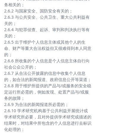
务相关的；
2.6.2 与国家安全、国防安全有关的；
2.6.3 与公共安全、公共卫生、重大公共利益有
关的；
2.6.4 与犯罪侦查、起诉、审判和判决执行等有
关的；
2.6.5 出于维护个人信息主体或其他个人的生
命、财产等重大合法权益但又很难得到本人同意
的；
2.6.6 所收集的个人信息是个人信息主体自行向
社会公众公开的；
2.6.7 从合法公开披露的信息中收集个人信息
的，如合法的新闻报道、政府信息公开等渠道；
2.6.8 用于维护所提供的产品与/或服务的安全稳
定运行所必需的，例如发现、处置产品与/或服
务的故障；
2.6.9 为合法的新闻报道所必需的；
2.6.10 学术研究机构基于公共利益开展统计或
学术研究所必要，且对外提供学术研究或描述的
结果时，对结果中所包含的个人信息进行去标识
化处理的；